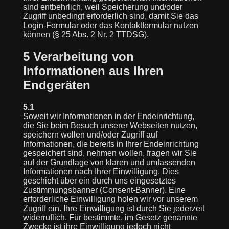
sind entbehrlich, weil Speicherung und/oder
Zugriff unbedingt erforderlich sind, damit Sie das
Login-Formular oder das Kontaktformular nutzen
können (§ 25 Abs. 2 Nr. 2 TTDSG).
5 Verarbeitung von
Informationen aus Ihren
Endgeräten
5.1
Soweit wir Informationen in der Endeinrichtung,
die Sie beim Besuch unserer Webseiten nutzen,
speichern wollen und/oder Zugriff auf
Informationen, die bereits in Ihrer Endeinrichtung
gespeichert sind, nehmen wollen, fragen wir Sie
auf der Grundlage von klaren und umfassenden
Informationen nach Ihrer Einwilligung. Dies
geschieht über ein durch uns eingesetztes
Zustimmungsbanner (Consent-Banner). Eine
erforderliche Einwilligung holen wir vor unserem
Zugriff ein. Ihre Einwilligung ist durch Sie jederzeit
widerruflich. Für bestimmte, im Gesetz genannte
Zwecke ist ihre Einwilligung jedoch nicht