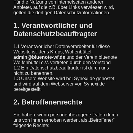
Für die Nutzung von Internetseiten anderer
Anbieter, auf die z.B. über Links verwiesen wird,
gelten die dortigen Datenschutzinformationen.
1. Verantwortlicher und
Datenschutzbeauftragter
1.1 Verantworlicher Datenverarbeiter für diese
Website ist: Jens Krups, Wolfenbüttel,
admin@bluenote-wf.de
und der Verein bluenote
Wolfenbüttel e.V. vertreten durch den Vorstand
1.2 Ein Datenschutzbeauftragter ist durch uns
nicht zu benennen.
1.3 Unsere Website wird bei Synexi.de gehostet,
und wird auf dem Webserver von Synexi.de
bereitgestellt.
2. Betroffenenrechte
Sie haben, wenn personenbezogene Daten durch
uns von Ihnen erhoben werden, als „Betroffener“
folgende Rechte: