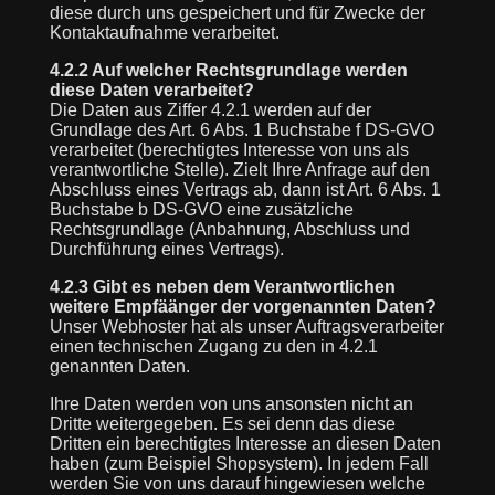
diese durch uns gespeichert und für Zwecke der
Kontaktaufnahme verarbeitet.
4.2.2 Auf welcher Rechtsgrundlage werden
diese Daten verarbeitet?
Die Daten aus Ziffer 4.2.1 werden auf der
Grundlage des Art. 6 Abs. 1 Buchstabe f DS-GVO
verarbeitet (berechtigtes Interesse von uns als
verantwortliche Stelle). Zielt Ihre Anfrage auf den
Abschluss eines Vertrags ab, dann ist Art. 6 Abs. 1
Buchstabe b DS-GVO eine zusätzliche
Rechtsgrundlage (Anbahnung, Abschluss und
Durchführung eines Vertrags).
4.2.3 Gibt es neben dem Verantwortlichen
weitere Empfäänger der vorgenannten Daten?
Unser Webhoster hat als unser Auftragsverarbeiter
einen technischen Zugang zu den in 4.2.1
genannten Daten.
Ihre Daten werden von uns ansonsten nicht an
Dritte weitergegeben. Es sei denn das diese
Dritten ein berechtigtes Interesse an diesen Daten
haben (zum Beispiel Shopsystem). In jedem Fall
werden Sie von uns darauf hingewiesen welche