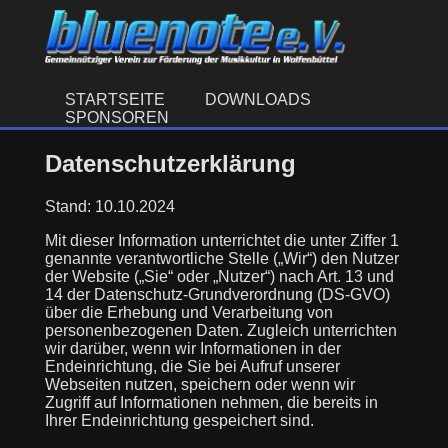
STARTSEITE
DOWNLOADS
SPONSOREN
Datenschutzerklärung
Stand: 10.10.2024
Mit dieser Information unterrichtet die unter Ziffer 1
genannte verantwortliche Stelle („Wir“) den Nutzer
der Website („Sie“ oder „Nutzer“) nach Art. 13 und
14 der Datenschutz-Grundverordnung (DS-GVO)
über die Erhebung und Verarbeitung von
personenbezogenen Daten. Zugleich unterrichten
wir darüber, wenn wir Informationen in der
Endeinrichtung, die Sie bei Aufruf unserer
Webseiten nutzen, speichern oder wenn wir
Zugriff auf Informationen nehmen, die bereits in
Ihrer Endeinrichtung gespeichert sind.