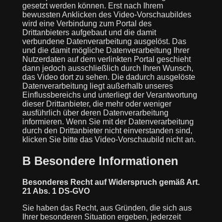
gesetzt werden können. Erst nach Ihrem
bewussten Anklicken des Video-Vorschaubildes
wird eine Verbindung zum Portal des
Drittanbieters aufgebaut und die damit
verbundene Datenverarbeitung ausgelöst. Das
und die damit mögliche Datenverarbeitung Ihrer
Nutzerdaten auf dem verlinkten Portal geschieht
dann jedoch ausschließlich durch Ihren Wunsch,
das Video dort zu sehen. Die dadurch ausgelöste
Datenverarbeitung liegt außerhalb unseres
Einflussbereichs und unterliegt der Verantwortung
dieser Drittanbieter, die mehr oder weniger
ausführlich über deren Datenverarbeitung
informieren. Wenn Sie mit der Datenverarbeitung
durch den Drittanbieter nicht einverstanden sind,
klicken Sie bitte das Video-Vorschaubild nicht an.
B Besondere Informationen
Besonderes Recht auf Widerspruch gemäß Art.
21 Abs. 1 DS-GVO
Sie haben das Recht, aus Gründen, die sich aus
Ihrer besonderen Situation ergeben, jederzeit