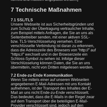
7 Technische Maßnahmen
7.1 SSL/TLS
Unsere Webseite ist aus Sicherheitsgründen und
zum Schutz der Übertragung vertraulicher Inhalte,
zum Beispiel mittels Anfragen, die Sie an uns als
Seitenbetreiber senden, mit einer aktiven SSL-
bzw. TLS-Verschlüsselung versehen. Eine
verschlüsselte Verbindung ist daran zu erkennen,
dass die Adresszeile des Browsers von “http://” auf
“https://” wechselt und in der Browserzeile ein
Schloss-Symbol zu sehen ist. Infolge dieser
Verschlüsselung können Daten, die Sie an uns
übermitteln, nicht von Dritten mitgelesen werden.
7.2 Ende-zu-Ende Kommunikation
Wenn Sie mittels einer auf unseren Webseiten
angegebenen E-Mail-Adressen mit uns Kontakt
aufnehmen, ist der Transport des Inhaltes der E-
Mail an uns nicht Ende-zu-Ende verschlüsselt.
Das bedeutet, dass die E-Mails in der Regel zwar
auf dem Transport über die beteiligten E-Mail-
Provider verschlüsselt sind, jedoch auf den