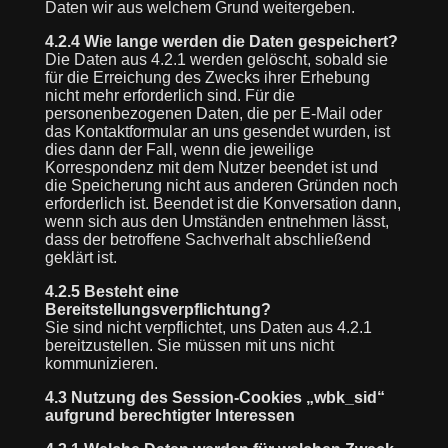
Daten wir aus welchem Grund weitergeben.
4.2.4 Wie lange werden die Daten gespeichert?
Die Daten aus 4.2.1 werden gelöscht, sobald sie
für die Erreichung des Zwecks ihrer Erhebung
nicht mehr erforderlich sind. Für die
personenbezogenen Daten, die per E-Mail oder
das Kontaktformular an uns gesendet wurden, ist
dies dann der Fall, wenn die jeweilige
Korrespondenz mit dem Nutzer beendet ist und
die Speicherung nicht aus anderen Gründen noch
erforderlich ist. Beendet ist die Konversation dann,
wenn sich aus den Umständen entnehmen lässt,
dass der betroffene Sachverhalt abschließend
geklärt ist.
4.2.5 Besteht eine
Bereitstellungsverpflichtung?
Sie sind nicht verpflichtet, uns Daten aus 4.2.1
bereitzustellen. Sie müssen mit uns nicht
kommunizieren.
4.3 Nutzung des Session-Cookies „wbk_sid“
aufgrund berechtigter Interessen