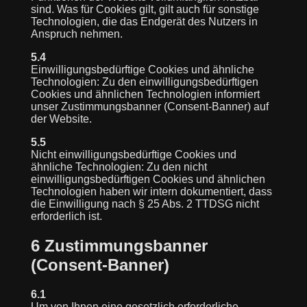
sind. Was für Cookies gilt, gilt auch für sonstige
Technologien, die das Endgerät des Nutzers in
Anspruch nehmen.
5.4
Einwilligungsbedürftige Cookies und ähnliche
Technologien: Zu den einwilligungsbedürftigen
Cookies und ähnlichen Technologien informiert
unser Zustimmungsbanner (Consent-Banner) auf
der Website.
5.5
Nicht einwilligungsbedürftige Cookies und
ähnliche Technologien: Zu den nicht
einwilligungsbedürftigen Cookies und ähnlichen
Technologien haben wir intern dokumentiert, dass
die Einwilligung nach § 25 Abs. 2 TTDSG nicht
erforderlich ist.
6 Zustimmungsbanner
(Consent-Banner)
6.1
Um von Ihnen eine gesetzlich erforderliche