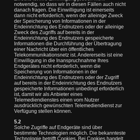
notwendig, so dass wir in diesen Fällen auch nicht
danach fragen. Die Einwilligung ist einerseits
dann nicht erforderlich, wenn der alleinige Zweck
der Speicherung von Informationen in der
Endeinrichtung des Endnutzers oder der alleinige
Zweck des Zugriffs auf bereits in der
Endeinrichtung des Endnutzers gespeicherte
Informationen die Durchführung der Übertragung
einer Nachricht über ein öffentliches
Telekommunikationsnetz ist. Andererseits ist eine
Einwilligung in die Inanspruchnahme Ihres
Endgerätes nicht erforderlich, wenn die
Speicherung von Informationen in der
Endeinrichtung des Endnutzers oder der Zugriff
auf bereits in der Endeinrichtung des Endnutzers
gespeicherte Informationen unbedingt erforderlich
ist, damit wir als Anbieter eines
Telemediendienstes einen vom Nutzer
ausdrücklich gewünschten Telemediendienst zur
Verfügung stellen können.
5.2
Solche Zugriffe auf Endgeräte sind über
bestimmte Technologien möglich. Die bekannteste
Technologie betrifft Cookies. Bei Cookies handelt