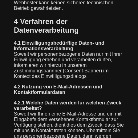
Webhoster kann keinen sicheren technischen
Betrieb gewährleisten.
4 Verfahren der
Datenverarbeitung
4.1 Einwilligungsbedürftige Daten- und
Informationsverarbeitung
Soweit wir personenbezogene Daten nur mit Ihrer
Einwilligung erheben und verarbeiten dürfen,
informieren wir hierzu in unserem
Zustimmungsbannner (Consent-Banner) im
Kontext des Einwilligungsdialogs
4.2 Nutzung von E-Mail-Adressen und
Kontaktformulardaten
4.2.1 Welche Daten werden für welchen Zweck
verarbeitet?
Soweit wir Ihnen eine E-Mail-Adresse und ein mit
Eingabefeldern versehenes Kontaktformular zur
Verfügung stellen, dient dies dem Zweck, dass Sie
mit uns in Kontakt treten können. Übermitteln Sie
uns personenbezogene Daten, dann werden