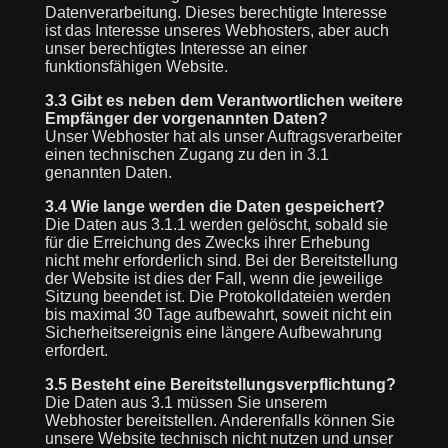
Datenverarbeitung. Dieses berechtigte Interesse
ist das Interesse unseres Webhosters, aber auch
unser berechtigtes Interesse an einer
funktionsfähigen Website.
3.3 Gibt es neben dem Verantwortlichen weitere
Empfänger der vorgenannten Daten?
Unser Webhoster hat als unser Auftragsverarbeiter
einen technischen Zugang zu den in 3.1
genannten Daten.
3.4 Wie lange werden die Daten gespeichert?
Die Daten aus 3.1.1 werden gelöscht, sobald sie
für die Erreichung des Zwecks ihrer Erhebung
nicht mehr erforderlich sind. Bei der Bereitstellung
der Website ist dies der Fall, wenn die jeweilige
Sitzung beendet ist. Die Protokolldateien werden
bis maximal 30 Tage aufbewahrt, soweit nicht ein
Sicherheitsereignis eine längere Aufbewahrung
erfordert.
3.5 Besteht eine Bereitstellungsverpflichtung?
Die Daten aus 3.1 müssen Sie unserem
Webhoster bereitstellen. Anderenfalls können Sie
unsere Website technisch nicht nutzen und unser