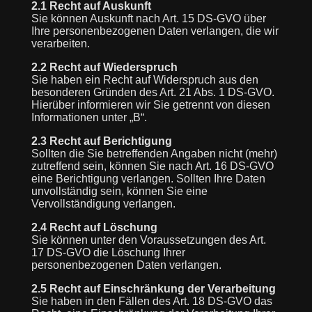
2.1 Recht auf Auskunft
Sie können Auskunft nach Art. 15 DS-GVO über
Ihre personenbezogenen Daten verlangen, die wir
verarbeiten.
2.2 Recht auf Wiederspruch
Sie haben ein Recht auf Widerspruch aus den
besonderen Gründen des Art. 21 Abs. 1 DS-GVO.
Hierüber informieren wir Sie getrennt von diesen
Informationen unter „B“.
2.3 Recht auf Berichtigung
Sollten die Sie betreffenden Angaben nicht (mehr)
zutreffend sein, können Sie nach Art. 16 DS-GVO
eine Berichtigung verlangen. Sollten Ihre Daten
unvollständig sein, können Sie eine
Vervollständigung verlangen.
2.4 Recht auf Löschung
Sie können unter den Voraussetzungen des Art.
17 DS-GVO die Löschung Ihrer
personenbezogenen Daten verlangen.
2.5 Recht auf Einschränkung der Verarbeitung
Sie haben in den Fällen des Art. 18 DS-GVO das